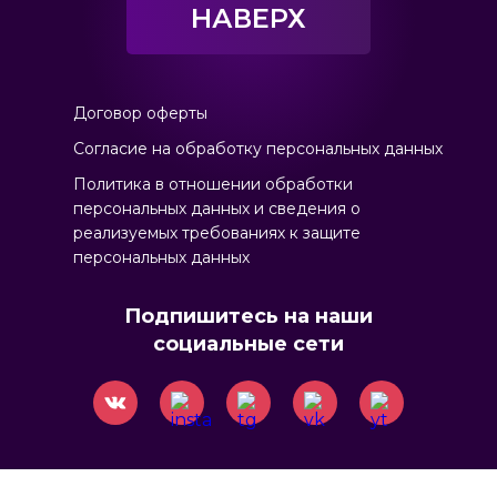
НАВЕРХ
Договор оферты
Согласие на обработку персональных данных
Политика в отношении обрабoтки
персональных данных и сведения о
реализуемых требованиях к защите
персональных данных
Подпишитесь на наши
социальные сети