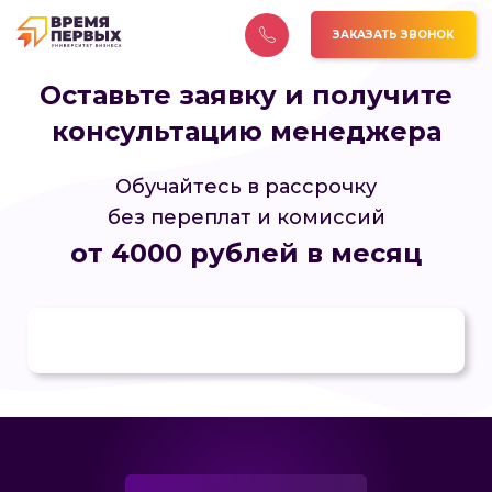
ЗАКАЗАТЬ ЗВОНОК
Оставьте заявку и получите
консультацию менеджера
Обучайтесь в рассрочку
без переплат и комиссий
от 4000 рублей в месяц